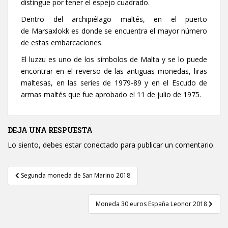
distingue por tener el espejo cuadrado.
Dentro del archipiélago maltés, en el puerto
de Marsaxlokk es donde se encuentra el mayor número
de estas embarcaciones.
El luzzu es uno de los símbolos de Malta y se lo puede
encontrar en el reverso de las antiguas monedas, liras
maltesas, en las series de 1979-89 y en el Escudo de
armas maltés que fue aprobado el 11 de julio de 1975.
DEJA UNA RESPUESTA
Lo siento, debes estar
conectado
para publicar un comentario.
Navegación
Segunda moneda de San Marino 2018
de
entradas
Moneda 30 euros España Leonor 2018