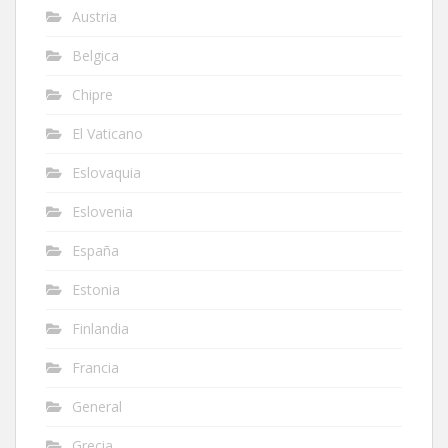
Austria
Belgica
Chipre
El Vaticano
Eslovaquia
Eslovenia
España
Estonia
Finlandia
Francia
General
Grecia