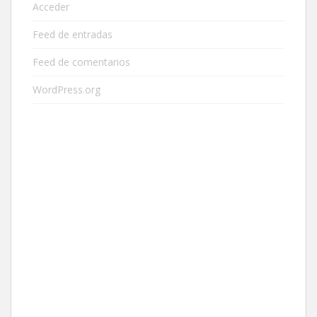
Acceder
Feed de entradas
Feed de comentarios
WordPress.org