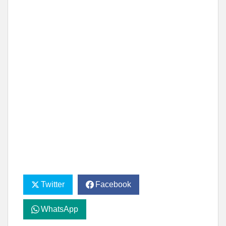
Twitter
Facebook
WhatsApp