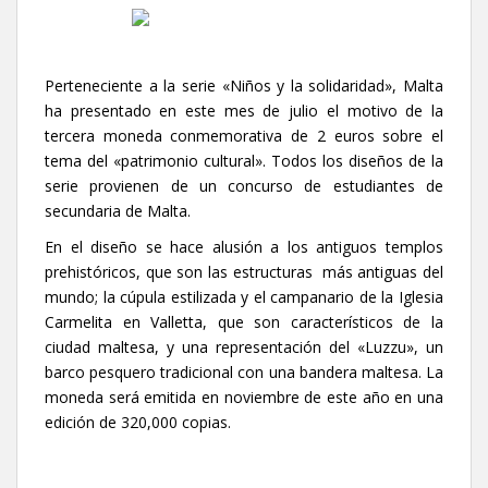
Perteneciente a la serie «Niños y la solidaridad», Malta
ha presentado en este mes de julio el motivo de la
tercera moneda conmemorativa de 2 euros sobre el
tema del «patrimonio cultural».
Todos los diseños de la
serie provienen de un concurso de estudiantes de
secundaria de Malta.
En el diseño se hace
alusión a los antiguos templos
prehistóricos, que son las estructuras más antiguas del
mundo;
la cúpula estilizada y el campanario de la Iglesia
Carmelita en Valletta, que son característicos de la
ciudad maltesa, y una representación del «Luzzu», un
barco pesquero tradicional con una bandera maltesa.
La
moneda será emitida en noviembre de este año en una
edición de 320,000 copias.