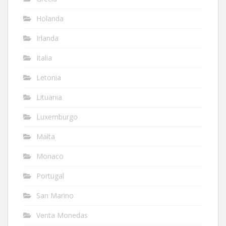
Holanda
Irlanda
Italia
Letonia
Lituania
Luxemburgo
Malta
Monaco
Portugal
San Marino
Venta Monedas