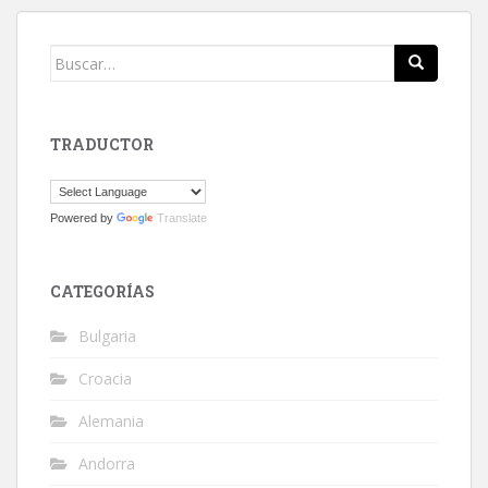
Buscar:
TRADUCTOR
Powered by
Translate
CATEGORÍAS
Bulgaria
Croacia
Alemania
Andorra