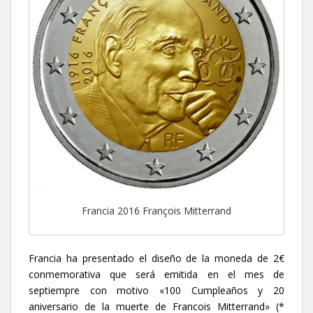
Francia 2016 François Mitterrand
Francia ha presentado el diseño de la moneda de 2€
conmemorativa que será emitida en el mes de
septiempre
con motivo «
100 Cumpleaños y 20
aniversario de la muerte de Francois Mitterrand
» (*