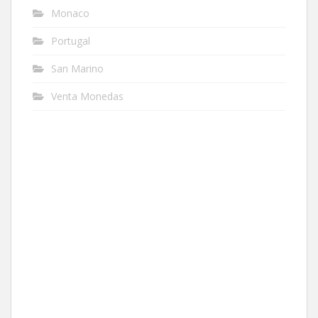
Monaco
Portugal
San Marino
Venta Monedas