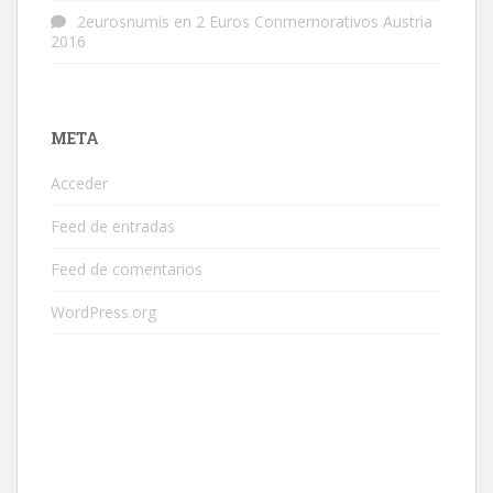
2eurosnumis
en
2 Euros Conmemorativos Austria
2016
META
Acceder
Feed de entradas
Feed de comentarios
WordPress.org