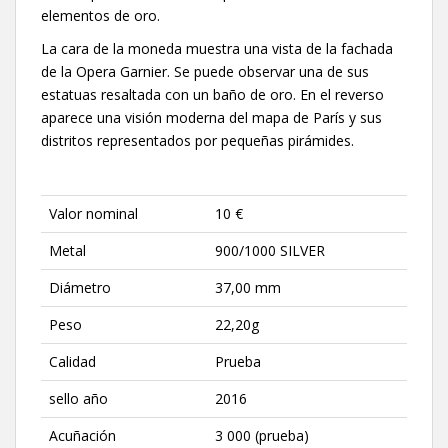
elementos de oro.
La cara de la moneda muestra una vista de la fachada
de la Opera Garnier. Se puede observar una de sus
estatuas resaltada con un baño de oro. En el reverso
aparece una visión moderna del mapa de París y sus
distritos representados por pequeñas pirámides.
Valor nominal
10 €
Metal
900/1000 SILVER
Diámetro
37,00 mm
Peso
22,20g
Calidad
Prueba
sello año
2016
Acuñación
3 000 (prueba)