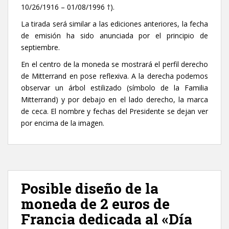
10/26/1916 – 01/08/1996 †).
La tirada será similar a las ediciones anteriores, la fecha
de emisión ha sido anunciada por el principio de
septiembre.
En el centro de la moneda se mostrará el perfil derecho
de Mitterrand en pose reflexiva. A la derecha podemos
observar un árbol estilizado (símbolo de la Familia
Mitterrand) y por debajo en el lado derecho, la marca
de ceca. El nombre y fechas del Presidente se dejan ver
por encima de la imagen.
Posible diseño de la
moneda de 2 euros de
Francia dedicada al «Día