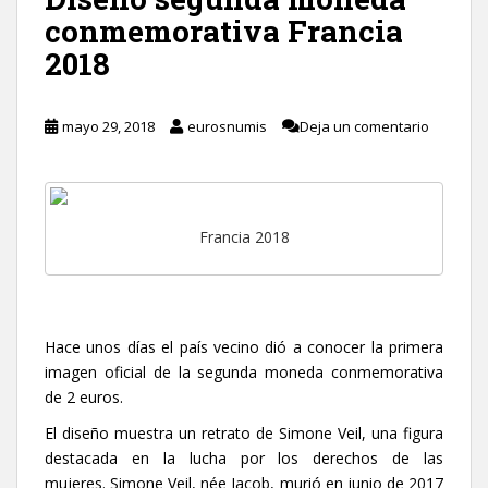
conmemorativa Francia
2018
mayo 29, 2018
eurosnumis
Deja un comentario
Francia 2018
Hace unos días el país vecino dió a conocer la primera
imagen oficial de la segunda moneda conmemorativa
de 2 euros.
El diseño muestra un retrato de Simone Veil, una figura
destacada en la lucha por los derechos de las
mujeres. Simone Veil, née Jacob, murió en junio de 2017