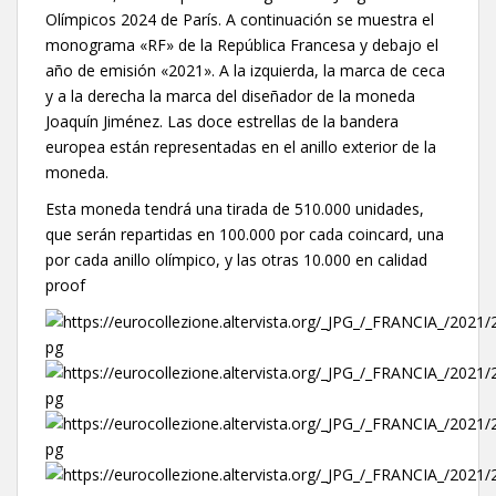
Olímpicos 2024 de París. A continuación se muestra el
monograma «RF» de la República Francesa y debajo el
año de emisión «2021». A la izquierda, la marca de ceca
y a la derecha la marca del diseñador de la moneda
Joaquín Jiménez. Las doce estrellas de la bandera
europea están representadas en el anillo exterior de la
moneda.
Esta moneda tendrá una tirada de 510.000 unidades,
que serán repartidas en 100.000 por cada coincard, una
por cada anillo olímpico, y las otras 10.000 en calidad
proof