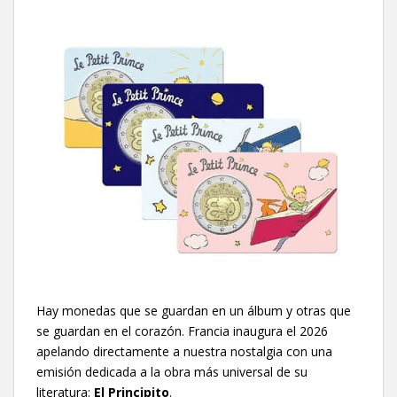
Hay monedas que se guardan en un álbum y otras que
se guardan en el corazón. Francia inaugura el 2026
apelando directamente a nuestra nostalgia con una
emisión dedicada a la obra más universal de su
literatura:
El Principito
.