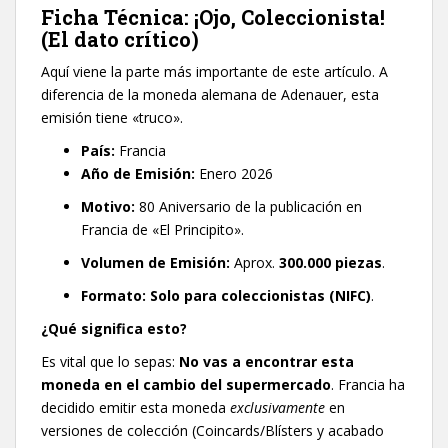
​Ficha Técnica: ¡Ojo, Coleccionista!
(El dato crítico)
​Aquí viene la parte más importante de este artículo. A
diferencia de la moneda alemana de Adenauer, esta
emisión tiene «truco».
País:
Francia
Año de Emisión:
Enero 2026
Motivo:
80 Aniversario de la publicación en
Francia de «El Principito».
Volumen de Emisión:
Aprox.
300.000 piezas
.
Formato:
Solo para coleccionistas (NIFC)
.
¿Qué significa esto?
Es vital que lo sepas:
No vas a encontrar esta
moneda en el cambio del supermercado
. Francia ha
decidido emitir esta moneda
exclusivamente
en
versiones de colección (Coincards/Blísters y acabado