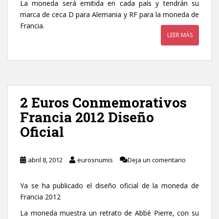
La moneda será emitida en cada país y tendrán su
marca de ceca D para Alemania y RF para la moneda de
Francia.
LEER MÁS
2 Euros Conmemorativos
Francia 2012 Diseño
Oficial
abril 8, 2012
eurosnumis
Deja un comentario
Ya se ha publicado el diseño oficial de la moneda de
Francia 2012
La moneda muestra un retrato de Abbé Pierre, con su