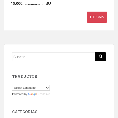
10,000……………………BU
LEER MÁS
Buscar:
TRADUCTOR
Powered by
Translate
CATEGORÍAS