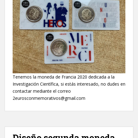
Tenemos la moneda de Francia 2020 dedicada a la
Investigación Científica, si estás interesado, no dudes en
contactar mediante el correo
2eurosconmemorativos@gmail.com
Diseño segunda moneda