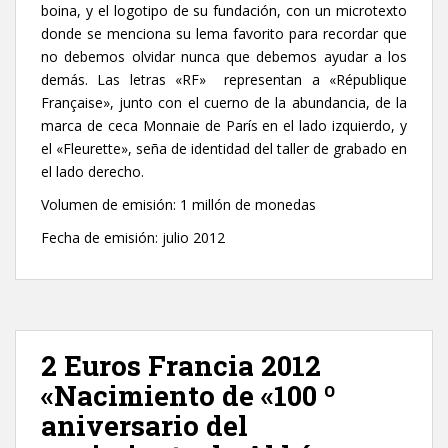
boina, y el logotipo de su fundación, con un microtexto
donde se menciona su lema favorito para recordar que
no debemos olvidar nunca que debemos ayudar a los
demás. Las letras «RF» representan a «République
Française», junto con el cuerno de la abundancia, de la
marca de ceca Monnaie de París en el lado izquierdo, y
el «Fleurette», seña de identidad del taller de grabado en
el lado derecho.
Volumen de emisión: 1 millón de monedas
Fecha de emisión: julio 2012
2 Euros Francia 2012
«Nacimiento de «100 º
aniversario del