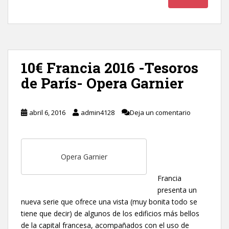
10€ Francia 2016 -Tesoros
de París- Opera Garnier
abril 6, 2016
admin4128
Deja un comentario
Opera Garnier
Francia
presenta un
nueva serie que ofrece una vista (muy bonita todo se
tiene que decir) de algunos de los edificios más bellos
de la capital francesa, acompañados con el uso de