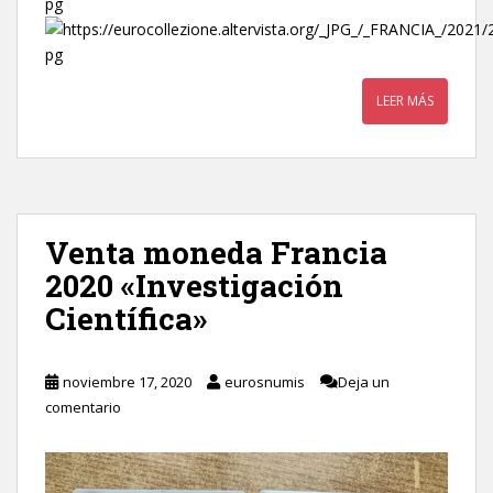
LEER MÁS
Venta moneda Francia
2020 «Investigación
Científica»
noviembre 17, 2020
eurosnumis
Deja un
comentario