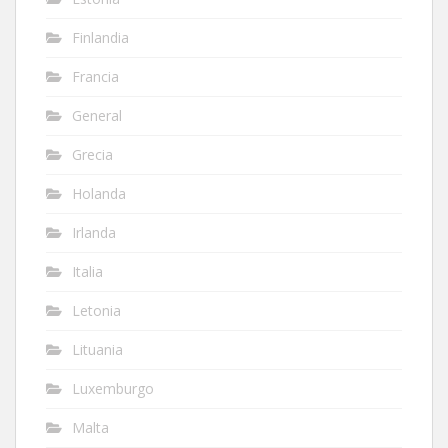
Finlandia
Francia
General
Grecia
Holanda
Irlanda
Italia
Letonia
Lituania
Luxemburgo
Malta