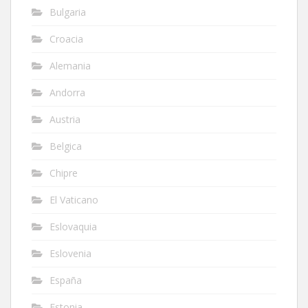
Bulgaria
Croacia
Alemania
Andorra
Austria
Belgica
Chipre
El Vaticano
Eslovaquia
Eslovenia
España
Estonia