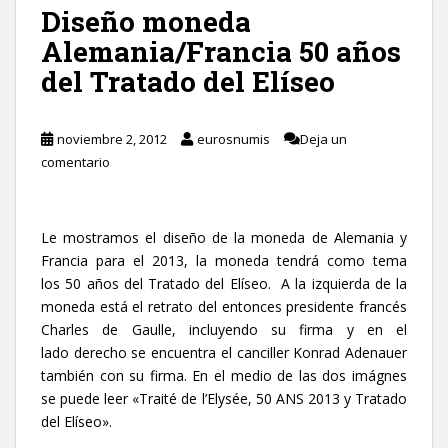
Diseño moneda
Alemania/Francia 50 años
del Tratado del Elíseo
noviembre 2, 2012
eurosnumis
Deja un
comentario
Le mostramos el diseño de la moneda de Alemania y
Francia para el 2013, la moneda tendrá como tema
los 50 años del Tratado del Elíseo. A la izquierda de la
moneda está el retrato del entonces presidente francés
Charles de Gaulle, incluyendo su firma y en el
lado derecho se encuentra el canciller Konrad Adenauer
también con su firma. En el medio de las dos imágnes
se puede leer «Traité de l’Elysée, 50 ANS 2013 y Tratado
del Elíseo».