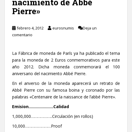
nacimiento de Abbé
Pierre»
febrero 4, 2012
eurosnumis
Deja un
comentario
La Fábrica de moneda de París ya ha publicado el tema
para la moneda de 2 Euros conmemorativos para este
año 2012. Dicha moneda conmemorará el 100
aniversario del nacimiento Abbé Pierre.
En el anverso de la moneda aparecerá un retrato de
Abbé Pierre con su famosa boina y coronado por las
palabras «Centenaire de la naissance de l’abbé Pierre».
Emision…………………Calidad
1,000,000………………..Circulación (en rollos)
10,000……………………Proof