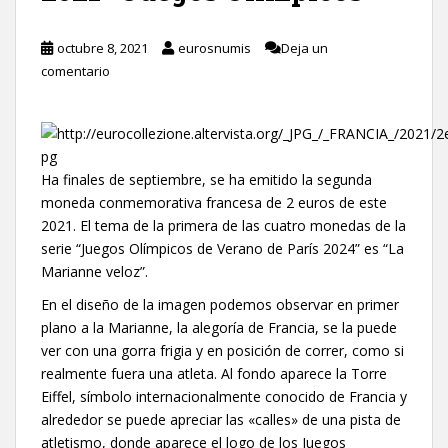
octubre 8, 2021
eurosnumis
Deja un
comentario
Ha finales de septiembre, se ha emitido la segunda
moneda conmemorativa francesa de 2 euros de este
2021. El tema de la primera de las cuatro monedas de la
serie “Juegos Olímpicos de Verano de París 2024” es “La
Marianne veloz”.
En el diseño de la imagen podemos observar en primer
plano a la Marianne, la alegoría de Francia, se la puede
ver con una gorra frigia y en posición de correr, como si
realmente fuera una atleta. Al fondo aparece la Torre
Eiffel, símbolo internacionalmente conocido de Francia y
alrededor se puede apreciar las «calles» de una pista de
atletismo, donde aparece el logo de los Juegos