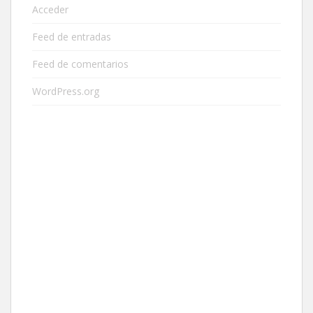
Acceder
Feed de entradas
Feed de comentarios
WordPress.org