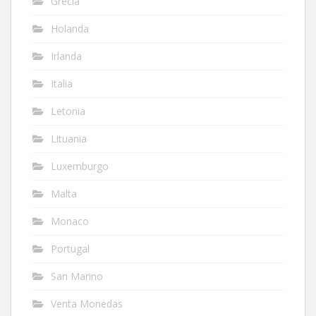
Grecia
Holanda
Irlanda
Italia
Letonia
Lituania
Luxemburgo
Malta
Monaco
Portugal
San Marino
Venta Monedas