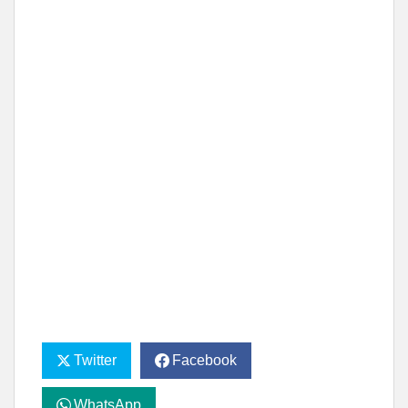
Twitter
Facebook
WhatsApp