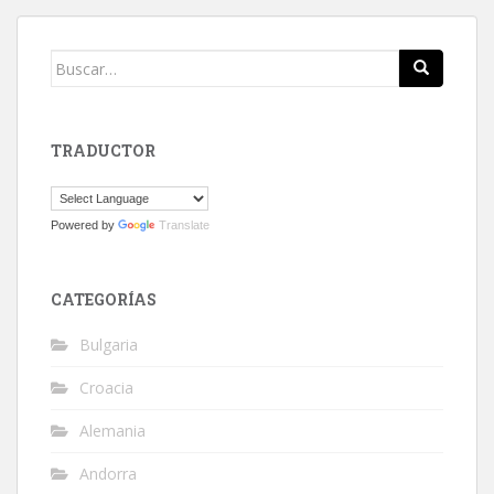
Buscar:
TRADUCTOR
Powered by
Translate
CATEGORÍAS
Bulgaria
Croacia
Alemania
Andorra