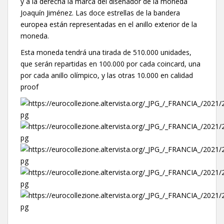
y a la derecha la marca del diseñador de la moneda
Joaquín Jiménez. Las doce estrellas de la bandera
europea están representadas en el anillo exterior de la
moneda.
Esta moneda tendrá una tirada de 510.000 unidades,
que serán repartidas en 100.000 por cada coincard, una
por cada anillo olímpico, y las otras 10.000 en calidad
proof