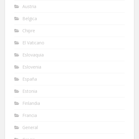
Austria
Belgica
Chipre
El Vaticano
Eslovaquia
Eslovenia
España
Estonia
Finlandia
Francia
General