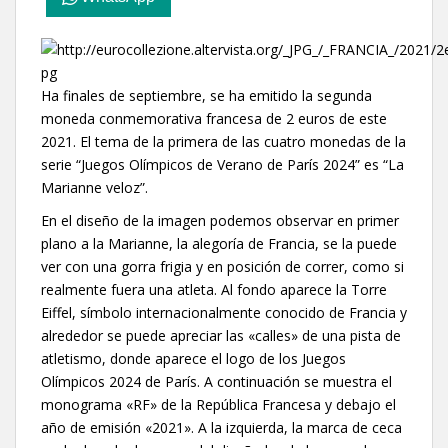
Ha finales de septiembre, se ha emitido la segunda
moneda conmemorativa francesa de 2 euros de este
2021. El tema de la primera de las cuatro monedas de la
serie “Juegos Olímpicos de Verano de París 2024” es “La
Marianne veloz”.
En el diseño de la imagen podemos observar en primer
plano a la Marianne, la alegoría de Francia, se la puede
ver con una gorra frigia y en posición de correr, como si
realmente fuera una atleta. Al fondo aparece la Torre
Eiffel, símbolo internacionalmente conocido de Francia y
alrededor se puede apreciar las «calles» de una pista de
atletismo, donde aparece el logo de los Juegos
Olímpicos 2024 de París. A continuación se muestra el
monograma «RF» de la República Francesa y debajo el
año de emisión «2021». A la izquierda, la marca de ceca