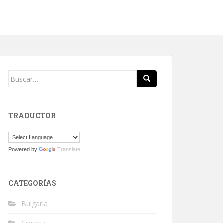
Buscar:
TRADUCTOR
Powered by
Translate
CATEGORÍAS
Bulgaria
Croacia