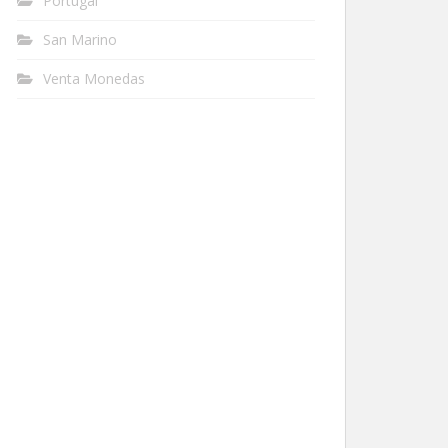
Portugal
San Marino
Venta Monedas