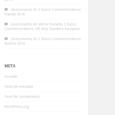
2eurosnumis
en
2 Euros Conmemorativos
Irlanda 2016
2eurosnumis
en
Venta moneda 2 Euros
Conmemorativos «30 Aniv Bandera Europea»
2eurosnumis
en
2 Euros Conmemorativos
Austria 2016
META
Acceder
Feed de entradas
Feed de comentarios
WordPress.org