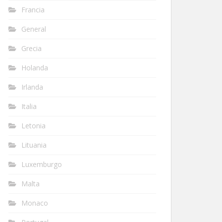
Francia
General
Grecia
Holanda
Irlanda
Italia
Letonia
Lituania
Luxemburgo
Malta
Monaco