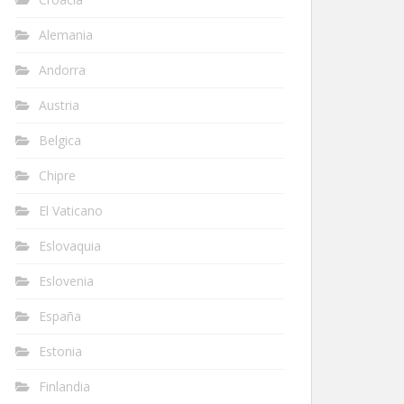
Alemania
Andorra
Austria
Belgica
Chipre
El Vaticano
Eslovaquia
Eslovenia
España
Estonia
Finlandia