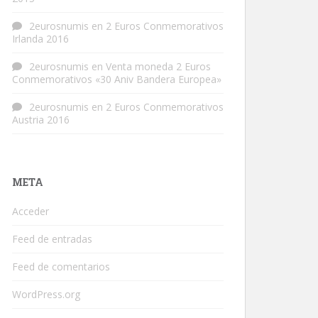
2eurosnumis
en
2 Euros Conmemorativos
Irlanda 2016
2eurosnumis
en
Venta moneda 2 Euros
Conmemorativos «30 Aniv Bandera Europea»
2eurosnumis
en
2 Euros Conmemorativos
Austria 2016
META
Acceder
Feed de entradas
Feed de comentarios
WordPress.org