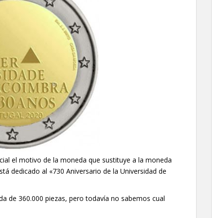
cial el motivo de la moneda que sustituye a la moneda
stá dedicado al «730 Aniversario de la Universidad de
da de 360.000 piezas, pero todavía no sabemos cual