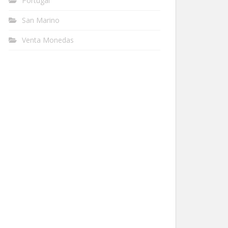
Portugal
San Marino
Venta Monedas