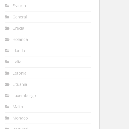
Francia
General
Grecia
Holanda
Irlanda
Italia
Letonia
Lituania
Luxemburgo
Malta
Monaco