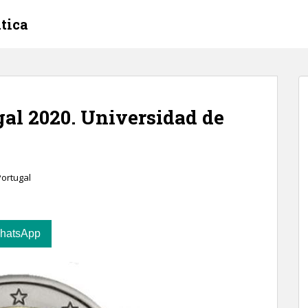
tica
al 2020. Universidad de
Portugal
hatsApp