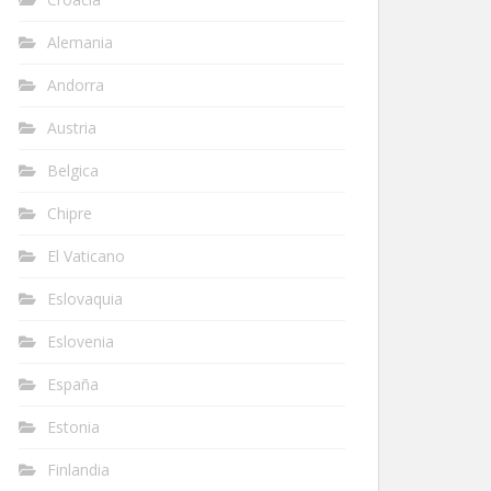
Alemania
Andorra
Austria
Belgica
Chipre
El Vaticano
Eslovaquia
Eslovenia
España
Estonia
Finlandia