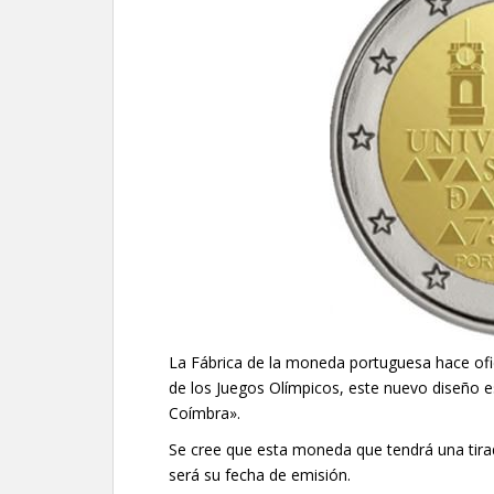
La Fábrica de la moneda portuguesa hace ofi
de los Juegos Olímpicos, este nuevo diseño e
Coímbra».
Se cree que esta moneda que tendrá una tira
será su fecha de emisión.