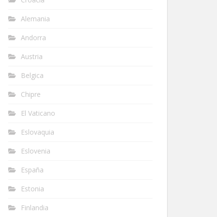
Alemania
Andorra
Austria
Belgica
Chipre
El Vaticano
Eslovaquia
Eslovenia
España
Estonia
Finlandia