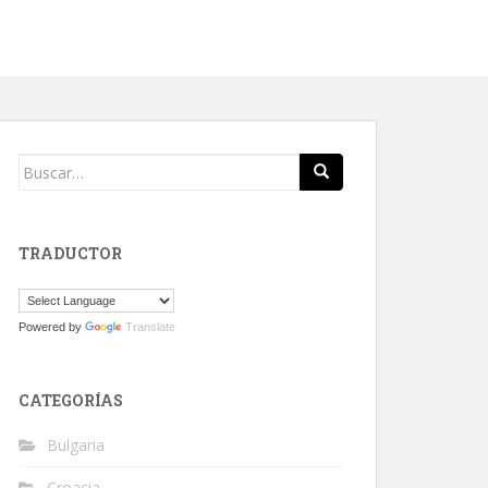
Buscar:
TRADUCTOR
Powered by
Translate
CATEGORÍAS
Bulgaria
Croacia