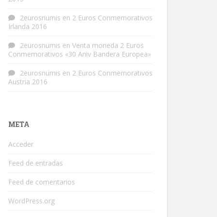
2eurosnumis
en
2 Euros Conmemorativos
Irlanda 2016
2eurosnumis
en
Venta moneda 2 Euros
Conmemorativos «30 Aniv Bandera Europea»
2eurosnumis
en
2 Euros Conmemorativos
Austria 2016
META
Acceder
Feed de entradas
Feed de comentarios
WordPress.org