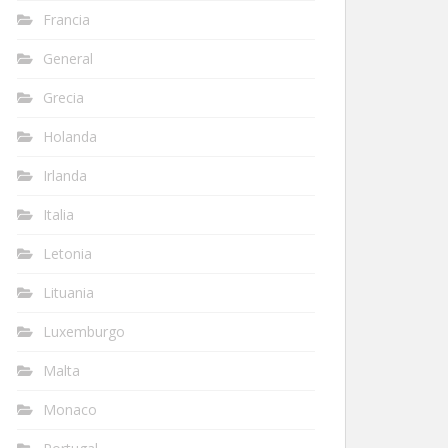
Francia
General
Grecia
Holanda
Irlanda
Italia
Letonia
Lituania
Luxemburgo
Malta
Monaco