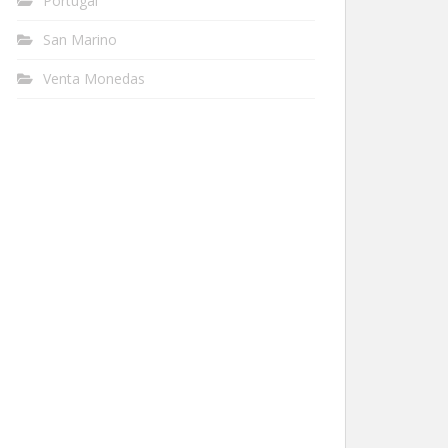
Portugal
San Marino
Venta Monedas