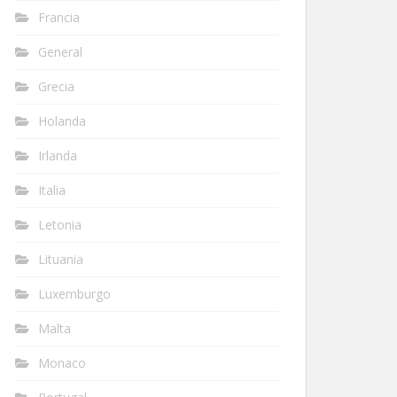
Francia
General
Grecia
Holanda
Irlanda
Italia
Letonia
Lituania
Luxemburgo
Malta
Monaco