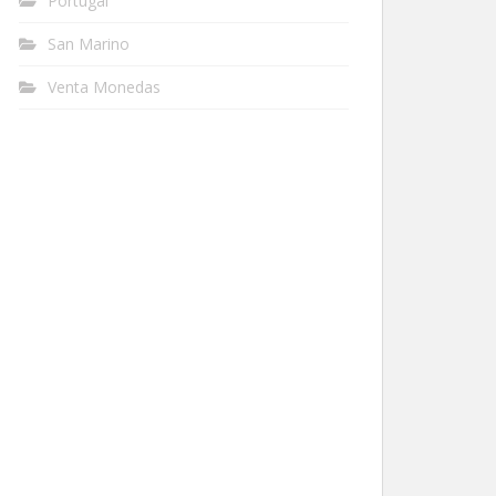
Portugal
San Marino
Venta Monedas