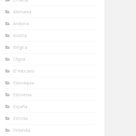
Alemania
Andorra
Austria
Belgica
Chipre
El Vaticano
Eslovaquia
Eslovenia
España
Estonia
Finlandia