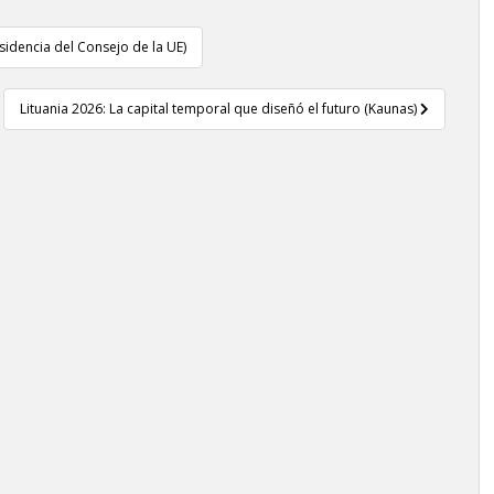
sidencia del Consejo de la UE)
Lituania 2026: La capital temporal que diseñó el futuro (Kaunas)