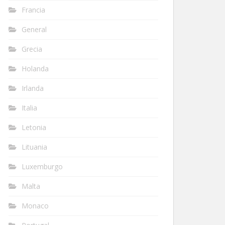
Francia
General
Grecia
Holanda
Irlanda
Italia
Letonia
Lituania
Luxemburgo
Malta
Monaco