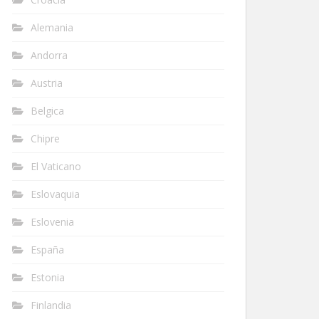
Alemania
Andorra
Austria
Belgica
Chipre
El Vaticano
Eslovaquia
Eslovenia
España
Estonia
Finlandia