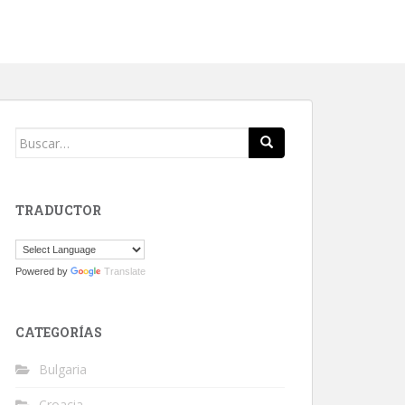
Buscar:
TRADUCTOR
Powered by
Translate
CATEGORÍAS
Bulgaria
Croacia