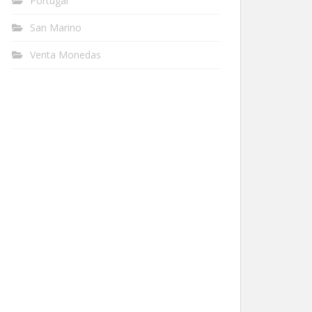
Portugal
San Marino
Venta Monedas