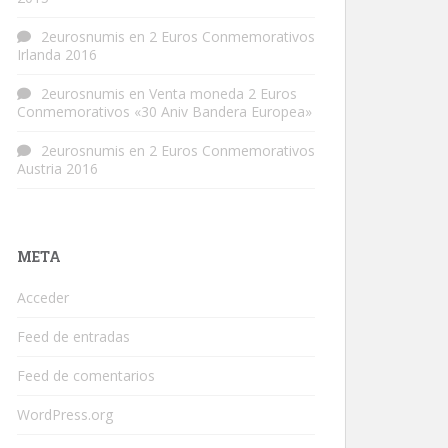
2eurosnumis
en
2 Euros Conmemorativos
Irlanda 2016
2eurosnumis
en
Venta moneda 2 Euros
Conmemorativos «30 Aniv Bandera Europea»
2eurosnumis
en
2 Euros Conmemorativos
Austria 2016
META
Acceder
Feed de entradas
Feed de comentarios
WordPress.org